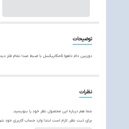
توضیحات
دوربین دام داهوا ۵مگاپیکسل با ضبط صدا تمام فلز دید در شب سیاه سفید
نظرات
شما هم درباره این محصول نظر خود را بنویسید.
برای ثبت نظر، لازم است ابتدا وارد حساب کاربری خود شو