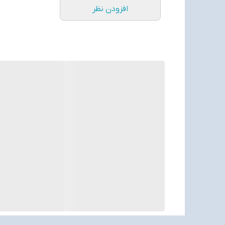
افزودن نظر