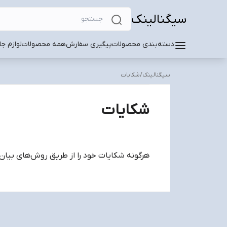
سیگنالینک
دسته‌بندی محصولات
پیگیری سفارش
همه محصولات
لوازم ج
سیگنالینک
/
شکایات
شکایات
هرگونه شکایات خود را از طریق روش‌های بیان 