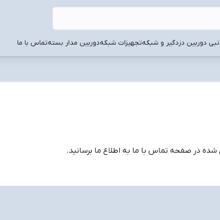
انبی دوربین دزدگیر و شبکه
تجهیزات شبکه
دوربین مدار بسته
تماس با ما
شده در صفحه تماس با ما به اطلاع ما برسانید.