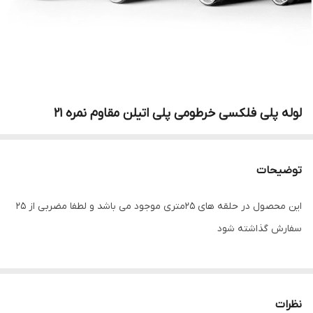
لوله پلی فلکسی خرطومی پلی اتیلن مقاوم نمره 21
توضیحات
این محصول در حلقه های 25متری موجود می باشد و لطفا مضربی از 25
سفارش گذاشته شود
نظرات