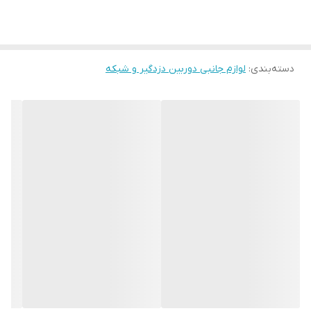
دسته‌بندی
:
لوازم جانبی دوربین دزدگیر و شبکه