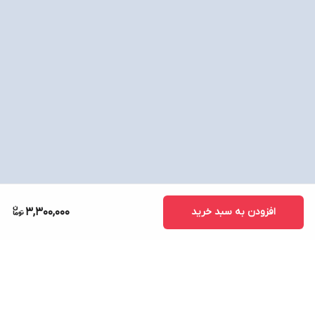
افزودن به سبد خرید
3,300,000