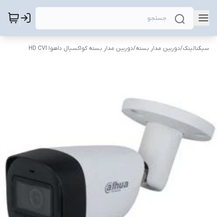
سیگنالینک
/
دوربین مدار بسته
/
دوربین مدار بسته کواکسیال داهوا HD CVI