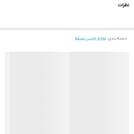
نظرات
دسته‌بندی
:
لوازم جانبی شبکه