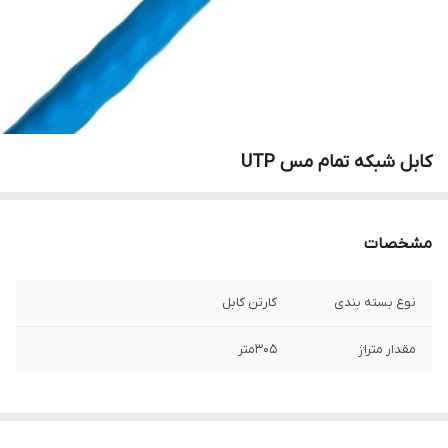
کابل شبکه تمام مس UTP
مشخصات
نوع بسته بندی
کارتن کابل
مقدار متراژ
۳۰۵متر