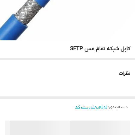
کابل شبکه تمام مس SFTP
نظرات
دسته‌بندی
:
لوازم جانبی شبکه