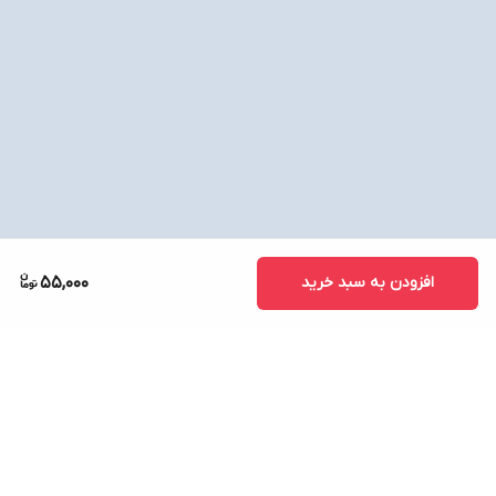
افزودن به سبد خرید
55,000
برگشت به بالا