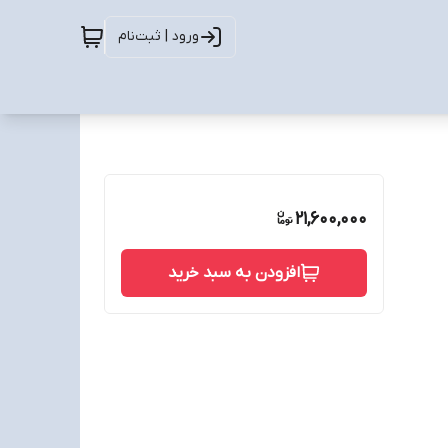
ورود | ثبت‌نام
21,600,000
افزودن به سبد خرید