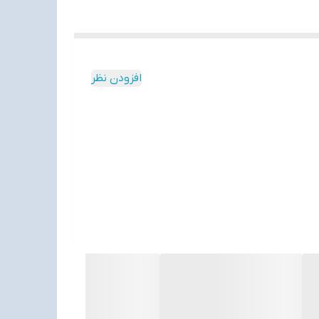
افزودن نظر