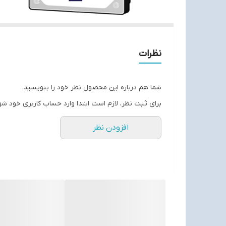
نظرات
شما هم درباره این محصول نظر خود را بنویسید.
برای ثبت نظر، لازم است ابتدا وارد حساب کاربری خود شو
افزودن نظر