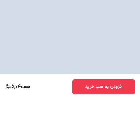
افزودن به سبد خرید
5,040,000