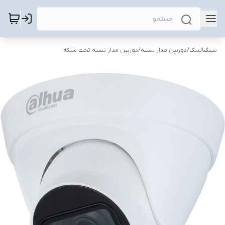
سیگنالینک
/
دوربین مدار بسته
/
دوربین مدار بسته تحت شبکه