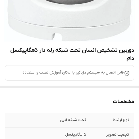
دوربین تشخیص انسان تحت شبکه رله دار 5مگاپیکسل
دام
قابل اتصال به سیستم دزدگیر با امکان آموزش نصب و استفاده
مشخصات
نوع ارتباط
تحت شبکه آیپی
کیفیت تصویر
5 مگاپیکسل