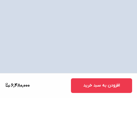
افزودن به سبد خرید
6,480,000