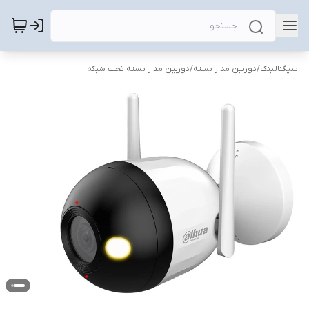
سیگنالینک
/
دوربین مدار بسته
/
دوربین مدار بسته تحت شبکه