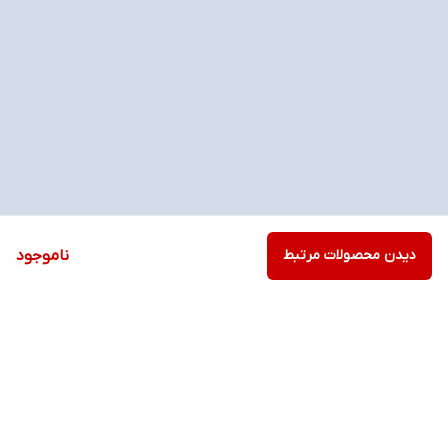
دیدن محصولات مرتبط
ناموجود
برگشت به بالا