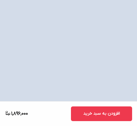
افزودن به سبد خرید
1,896,000