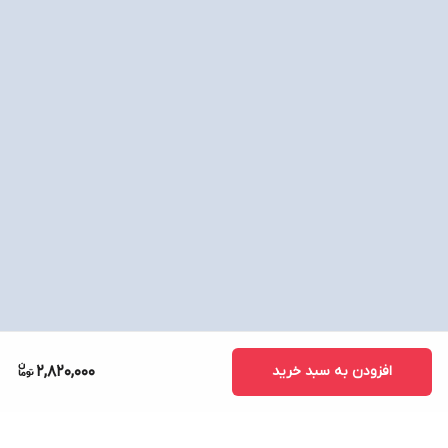
افزودن به سبد خرید
2,820,000