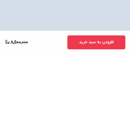
افزودن به سبد خرید
8,500,000
برگشت به بالا