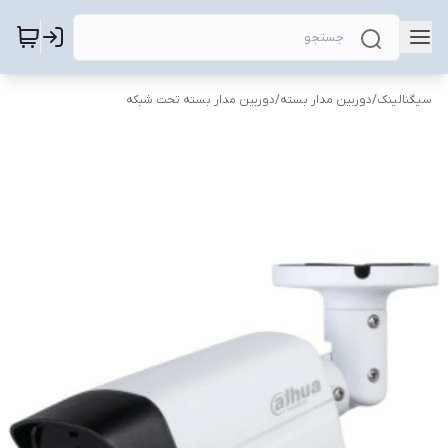
سیگنالینک
/
دوربین مدار بسته
/
دوربین مدار بسته تحت شبکه