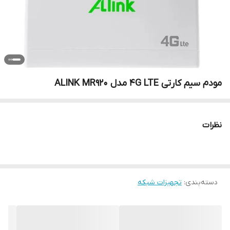
مودم سیم کارتی 4G LTE مدل ALINK MR920
نظرات
دسته‌بندی
:
تجهیزات شبکه