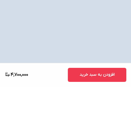
افزودن به سبد خرید
4,700,000
برگشت به بالا