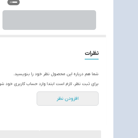
نظرات
شما هم درباره این محصول نظر خود را بنویسید.
برای ثبت نظر، لازم است ابتدا وارد حساب کاربری خود شو
افزودن نظر