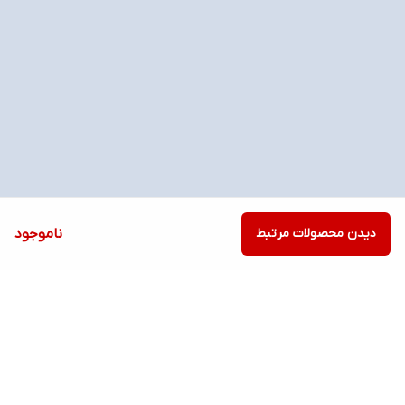
دیدن محصولات مرتبط
ناموجود
برگشت به بالا