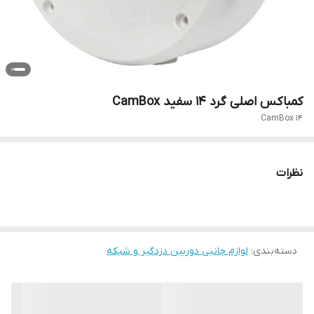
کمباکس اصلی گرد ۱۴ سفید CamBox
CamBox 14
نظرات
دسته‌بندی
:
لوازم جانبی دوربین دزدگیر و شبکه