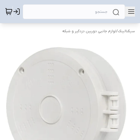
سیگنالینک
/
لوازم جانبی دوربین دزدگیر و شبکه