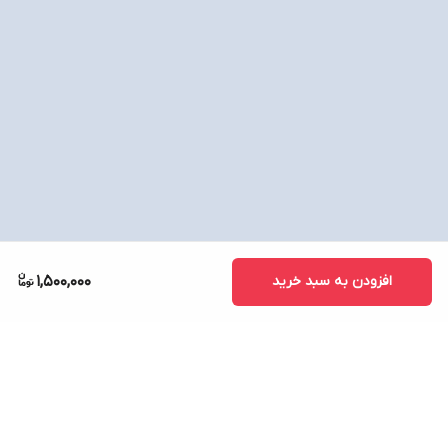
افزودن به سبد خرید
1,500,000