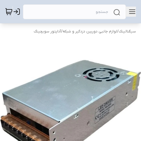
سیگنالینک
/
لوازم جانبی دوربین دزدگیر و شبکه
/
آداپتور سویچینگ