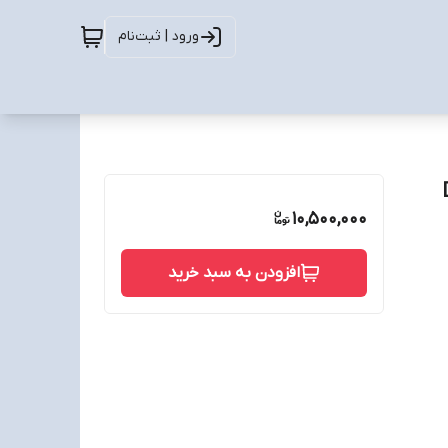
ورود | ثبت‌نام
10,500,000
افزودن به سبد خرید