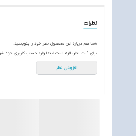
نظرات
شما هم درباره این محصول نظر خود را بنویسید.
برای ثبت نظر، لازم است ابتدا وارد حساب کاربری خود شو
افزودن نظر