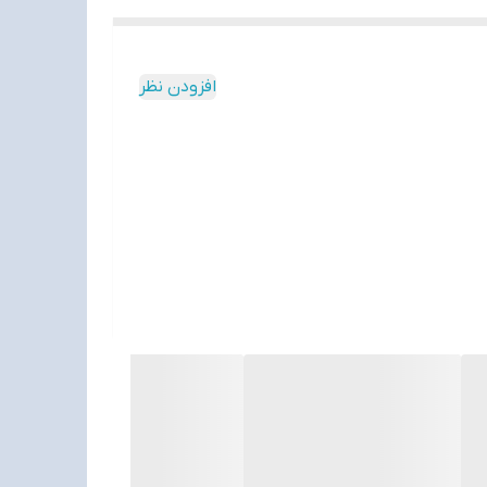
افزودن نظر