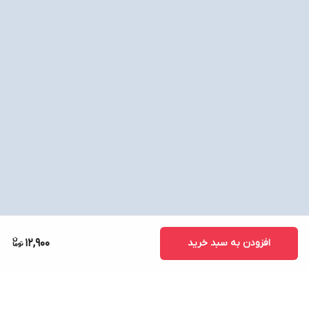
افزودن به سبد خرید
12,900