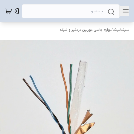
سیگنالینک
/
لوازم جانبی دوربین دزدگیر و شبکه