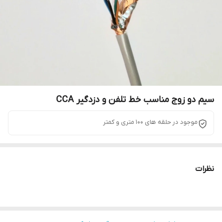
سیم دو زوج مناسب خط تلفن و دزدگیر CCA
موجود در حلقه های 100 متری و کمتر
نظرات