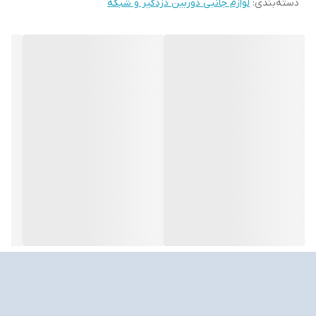
دسته‌بندی
:
لوازم جانبی دوربین دزدگیر و شبکه