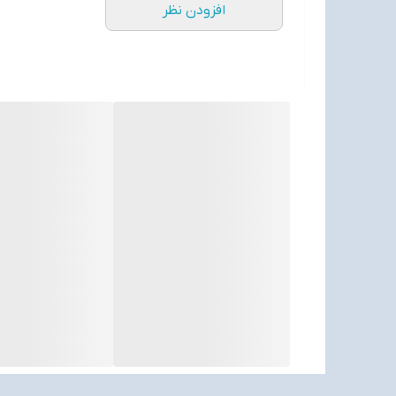
افزودن نظر